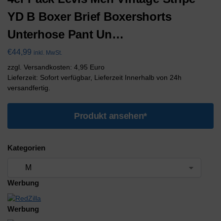
YD B Boxer Brief Boxershorts
Unterhose Pant Un…
€
44,99
inkl. MwSt.
zzgl. Versandkosten: 4,95 Euro
Lieferzeit: Sofort verfügbar, Lieferzeit Innerhalb von 24h
versandfertig.
Produkt ansehen*
Kategorien
Werbung
Werbung