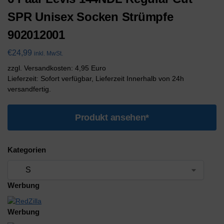
SPR Unisex Socken Strümpfe
902012001
€
24,99
inkl. MwSt.
zzgl. Versandkosten: 4,95 Euro
Lieferzeit: Sofort verfügbar, Lieferzeit Innerhalb von 24h
versandfertig.
Produkt ansehen*
Kategorien
Werbung
Werbung