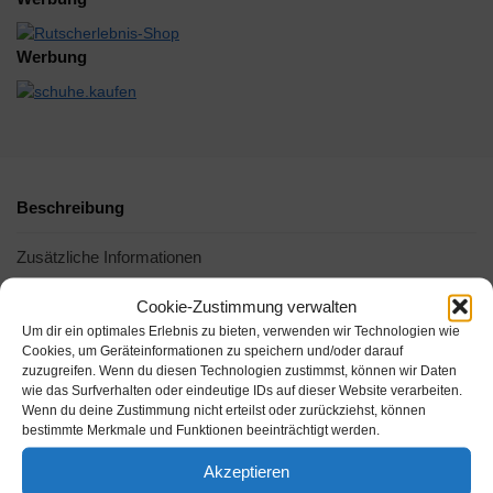
Werbung
Beschreibung
Zusätzliche Informationen
Cookie-Zustimmung verwalten
Um dir ein optimales Erlebnis zu bieten, verwenden wir Technologien wie
-6%
Cookies, um Geräteinformationen zu speichern und/oder darauf
zuzugreifen. Wenn du diesen Technologien zustimmst, können wir Daten
wie das Surfverhalten oder eindeutige IDs auf dieser Website verarbeiten.
Wenn du deine Zustimmung nicht erteilst oder zurückziehst, können
bestimmte Merkmale und Funktionen beeinträchtigt werden.
Akzeptieren