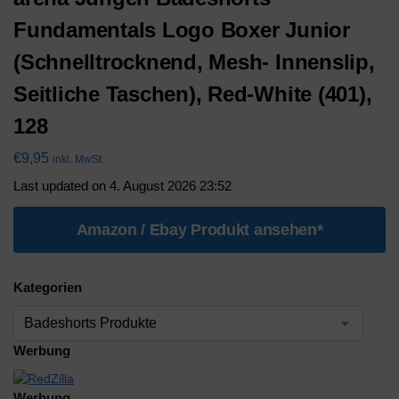
Fundamentals Logo Boxer Junior
(Schnelltrocknend, Mesh- Innenslip,
Seitliche Taschen), Red-White (401),
128
€
9,95
inkl. MwSt.
Last updated on 4. August 2026 23:52
Amazon / Ebay Produkt ansehen*
Kategorien
Werbung
Werbung