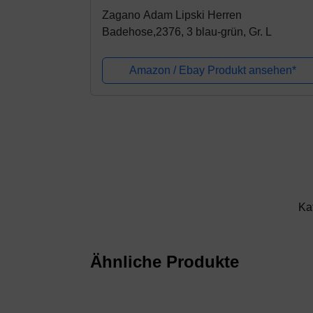
Zagano Adam Lipski Herren
Badehose,2376, 3 blau-grün, Gr. L
Amazon / Ebay Produkt ansehen*
Ka
Ähnliche Produkte