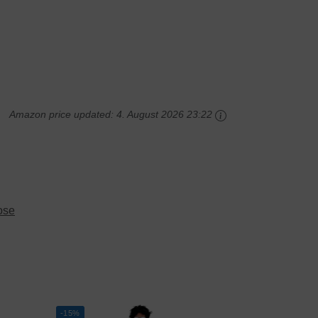
Amazon price updated:
4. August 2026 23:22
ose
-15%