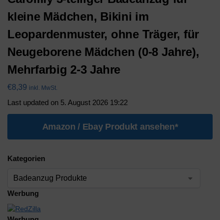
kleine Mädchen, Bikini im
Leopardenmuster, ohne Träger, für
Neugeborene Mädchen (0-8 Jahre),
Mehrfarbig 2-3 Jahre
€
8,39
inkl. MwSt.
Last updated on 5. August 2026 19:22
Amazon / Ebay Produkt ansehen*
Kategorien
Werbung
Werbung