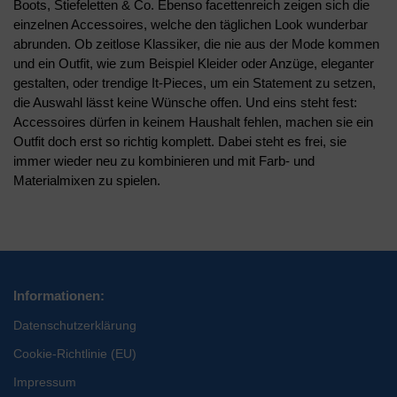
Boots, Stiefeletten & Co. Ebenso facettenreich zeigen sich die
einzelnen Accessoires, welche den täglichen Look wunderbar
abrunden. Ob zeitlose Klassiker, die nie aus der Mode kommen
und ein Outfit, wie zum Beispiel Kleider oder Anzüge, eleganter
gestalten, oder trendige It-Pieces, um ein Statement zu setzen,
die Auswahl lässt keine Wünsche offen. Und eins steht fest:
Accessoires dürfen in keinem Haushalt fehlen, machen sie ein
Outfit doch erst so richtig komplett. Dabei steht es frei, sie
immer wieder neu zu kombinieren und mit Farb- und
Materialmixen zu spielen.
Informationen:
Datenschutzerklärung
Cookie-Richtlinie (EU)
Impressum