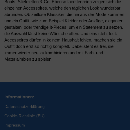
Boots, Stiefeletten & Co. Ebenso facettenreich zeigen sich die
einzelnen Accessoires, welche den täglichen Look wunderbar
abrunden. Ob zeitlose Klassiker, die nie aus der Mode kommen
und ein Outfit, wie zum Beispiel Kleider oder Anzüge, eleganter
gestalten, oder trendige It-Pieces, um ein Statement zu setzen,
die Auswahl lässt keine Wünsche offen. Und eins steht fest:
Accessoires dürfen in keinem Haushalt fehlen, machen sie ein
Outfit doch erst so richtig komplett. Dabei steht es frei, sie
immer wieder neu zu kombinieren und mit Farb- und
Materialmixen zu spielen.
Informationen:
Datenschutzerklärung
Cookie-Richtlinie (EU)
Impressum