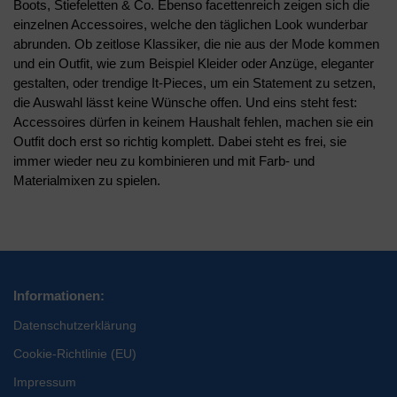
Boots, Stiefeletten & Co. Ebenso facettenreich zeigen sich die
einzelnen Accessoires, welche den täglichen Look wunderbar
abrunden. Ob zeitlose Klassiker, die nie aus der Mode kommen
und ein Outfit, wie zum Beispiel Kleider oder Anzüge, eleganter
gestalten, oder trendige It-Pieces, um ein Statement zu setzen,
die Auswahl lässt keine Wünsche offen. Und eins steht fest:
Accessoires dürfen in keinem Haushalt fehlen, machen sie ein
Outfit doch erst so richtig komplett. Dabei steht es frei, sie
immer wieder neu zu kombinieren und mit Farb- und
Materialmixen zu spielen.
Informationen:
Datenschutzerklärung
Cookie-Richtlinie (EU)
Impressum