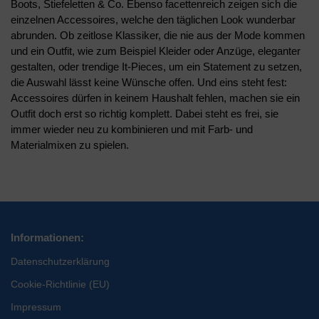
Boots, Stiefeletten & Co. Ebenso facettenreich zeigen sich die
einzelnen Accessoires, welche den täglichen Look wunderbar
abrunden. Ob zeitlose Klassiker, die nie aus der Mode kommen
und ein Outfit, wie zum Beispiel Kleider oder Anzüge, eleganter
gestalten, oder trendige It-Pieces, um ein Statement zu setzen,
die Auswahl lässt keine Wünsche offen. Und eins steht fest:
Accessoires dürfen in keinem Haushalt fehlen, machen sie ein
Outfit doch erst so richtig komplett. Dabei steht es frei, sie
immer wieder neu zu kombinieren und mit Farb- und
Materialmixen zu spielen.
Informationen:
Datenschutzerklärung
Cookie-Richtlinie (EU)
Impressum