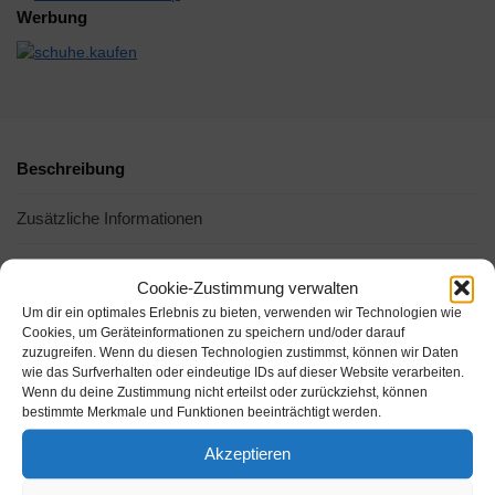
Werbung
Beschreibung
Zusätzliche Informationen
Cookie-Zustimmung verwalten
Um dir ein optimales Erlebnis zu bieten, verwenden wir Technologien wie
Cookies, um Geräteinformationen zu speichern und/oder darauf
zuzugreifen. Wenn du diesen Technologien zustimmst, können wir Daten
wie das Surfverhalten oder eindeutige IDs auf dieser Website verarbeiten.
Wenn du deine Zustimmung nicht erteilst oder zurückziehst, können
bestimmte Merkmale und Funktionen beeinträchtigt werden.
Akzeptieren