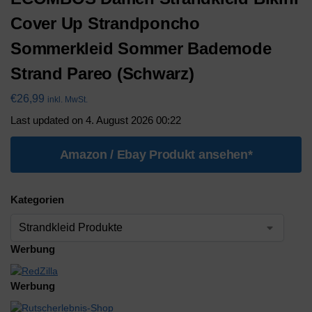
Cover Up Strandponcho
Sommerkleid Sommer Bademode
Strand Pareo (Schwarz)
€
26,99
inkl. MwSt.
Last updated on 4. August 2026 00:22
Amazon / Ebay Produkt ansehen*
Kategorien
Werbung
Werbung