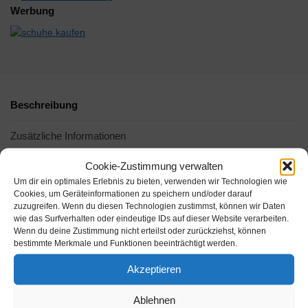
Werbung
Beschreibung
Zusätzliche Informationen
Cookie-Zustimmung verwalten
Um dir ein optimales Erlebnis zu bieten, verwenden wir Technologien wie
Cookies, um Geräteinformationen zu speichern und/oder darauf
zuzugreifen. Wenn du diesen Technologien zustimmst, können wir Daten
wie das Surfverhalten oder eindeutige IDs auf dieser Website verarbeiten.
Wenn du deine Zustimmung nicht erteilst oder zurückziehst, können
bestimmte Merkmale und Funktionen beeinträchtigt werden.
Akzeptieren
Ablehnen