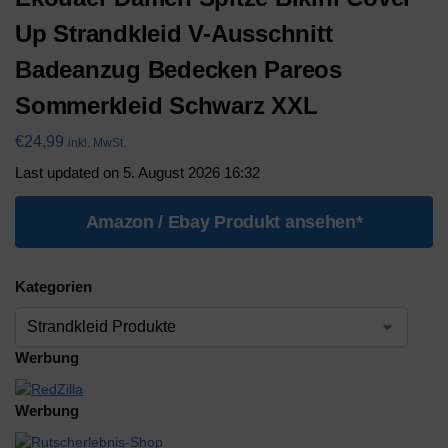
Up Strandkleid V-Ausschnitt
Badeanzug Bedecken Pareos
Sommerkleid Schwarz XXL
€
24,99
inkl. MwSt.
Last updated on 5. August 2026 16:32
Amazon / Ebay Produkt ansehen*
Kategorien
Werbung
Werbung