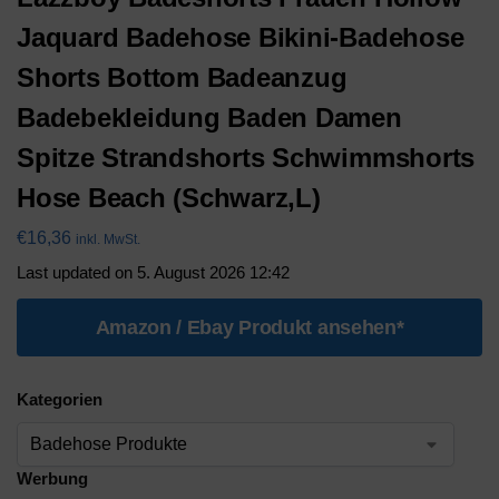
Jaquard Badehose Bikini-Badehose
Shorts Bottom Badeanzug
Badebekleidung Baden Damen
Spitze Strandshorts Schwimmshorts
Hose Beach (Schwarz,L)
€
16,36
inkl. MwSt.
Last updated on 5. August 2026 12:42
Amazon / Ebay Produkt ansehen*
Kategorien
Werbung