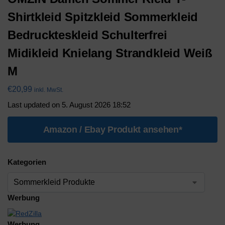
Shirtkleid Spitzkleid Sommerkleid
Bedruckteskleid Schulterfrei
Midikleid Knielang Strandkleid Weiß
M
€
20,99
inkl. MwSt.
Last updated on 5. August 2026 18:52
Amazon / Ebay Produkt ansehen*
Kategorien
Werbung
Werbung