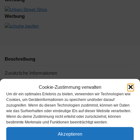
Werbung
Beschreibung
Zusätzliche Informationen
Cookie-Zustimmung verwalten
Um dir ein optimales Erlebnis zu bieten, verwenden wir Technologien wie
Cookies, um Geräteinformationen zu speichern und/oder darauf
zuzugreifen. Wenn du diesen Technologien zustimmst, können wir Daten
wie das Surfverhalten oder eindeutige IDs auf dieser Website verarbeiten.
Wenn du deine Zustimmung nicht erteilst oder zurückziehst, können
bestimmte Merkmale und Funktionen beeinträchtigt werden.
Akzeptieren