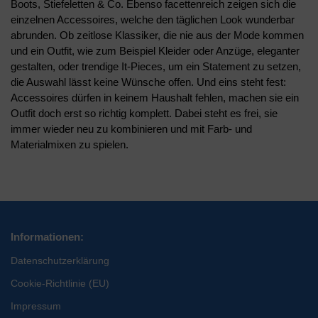
Boots, Stiefeletten & Co. Ebenso facettenreich zeigen sich die
einzelnen Accessoires, welche den täglichen Look wunderbar
abrunden. Ob zeitlose Klassiker, die nie aus der Mode kommen
und ein Outfit, wie zum Beispiel Kleider oder Anzüge, eleganter
gestalten, oder trendige It-Pieces, um ein Statement zu setzen,
die Auswahl lässt keine Wünsche offen. Und eins steht fest:
Accessoires dürfen in keinem Haushalt fehlen, machen sie ein
Outfit doch erst so richtig komplett. Dabei steht es frei, sie
immer wieder neu zu kombinieren und mit Farb- und
Materialmixen zu spielen.
Informationen:
Datenschutzerklärung
Cookie-Richtlinie (EU)
Impressum