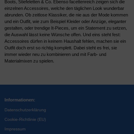
Boots, Stiefeletten & Co. Ebenso facettenreich zeigen sich die
einzelnen Accessoires, welche den täglichen Look wunderbar
abrunden. Ob zeitlose Klassiker, die nie aus der Mode kommen
und ein Outfit, wie zum Beispiel Kleider oder Anzüge, eleganter
gestalten, oder trendige It-Pieces, um ein Statement zu setzen,
die Auswahl lässt keine Wünsche offen. Und eins steht fest:
Accessoires dürfen in keinem Haushalt fehlen, machen sie ein
Outfit doch erst so richtig komplett. Dabei steht es frei, sie
immer wieder neu zu kombinieren und mit Farb- und
Materialmixen zu spielen.
Informationen:
Datenschutzerklärung
Cookie-Richtlinie (EU)
Impressum