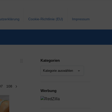
utzerklärung
Cookie-Richtlinie (EU)
Impressum
Kategorien
07
108
Werbung