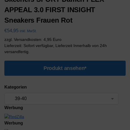
APPEAL 3.0 FIRST INSIGHT
Sneakers Frauen Rot
€
54,95
inkl. MwSt.
zzgl. Versandkosten: 4,95 Euro
Lieferzeit: Sofort verfügbar, Lieferzeit Innerhalb von 24h
versandfertig.
Produkt ansehen*
Kategorien
Werbung
Werbung