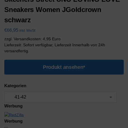
Sneakers Women JGoldcrown
schwarz
€
66,95
inkl. MwSt.
zzgl. Versandkosten: 4,95 Euro
Lieferzeit: Sofort verfügbar, Lieferzeit Innerhalb von 24h
versandfertig.
Produkt ansehen*
Kategorien
Werbung
Werbung