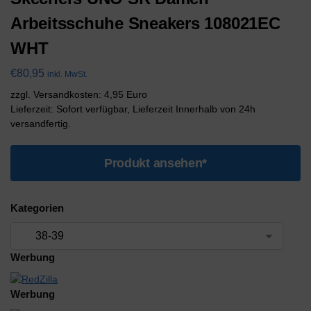
Arbeitsschuhe Sneakers 108021EC
WHT
€
80,95
inkl. MwSt.
zzgl. Versandkosten: 4,95 Euro
Lieferzeit: Sofort verfügbar, Lieferzeit Innerhalb von 24h
versandfertig.
Produkt ansehen*
Kategorien
Werbung
Werbung