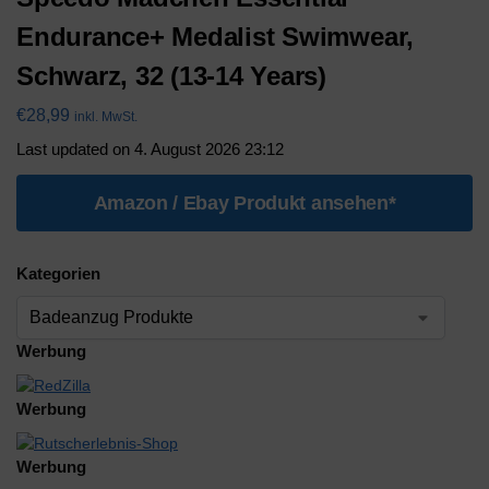
Endurance+ Medalist Swimwear,
Schwarz, 32 (13-14 Years)
€
28,99
inkl. MwSt.
Last updated on 4. August 2026 23:12
Amazon / Ebay Produkt ansehen*
Kategorien
Werbung
Werbung
Werbung