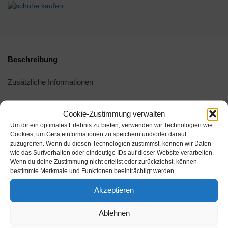
Beschreibung
Zusätzliche Informationen
Cookie-Zustimmung verwalten
Um dir ein optimales Erlebnis zu bieten, verwenden wir Technologien wie
Cookies, um Geräteinformationen zu speichern und/oder darauf
zuzugreifen. Wenn du diesen Technologien zustimmst, können wir Daten
wie das Surfverhalten oder eindeutige IDs auf dieser Website verarbeiten.
Wenn du deine Zustimmung nicht erteilst oder zurückziehst, können
bestimmte Merkmale und Funktionen beeinträchtigt werden.
Akzeptieren
Amazon.de
Amazon.de
Ablehnen