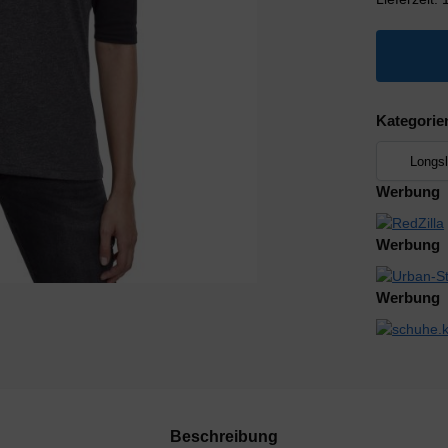
Kategorie
Werbung
Werbung
Werbung
Beschreibung