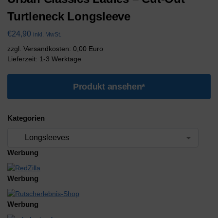
Turtleneck Longsleeve
€
24,90
inkl. MwSt.
zzgl. Versandkosten: 0,00 Euro
Lieferzeit: 1-3 Werktage
Produkt ansehen*
Kategorien
Werbung
Werbung
Werbung