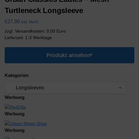
Turtleneck Longsleeve
€
27,90
inkl. MwSt.
zzgl. Versandkosten: 0,00 Euro
Lieferzeit: 1-3 Werktage
Produkt ansehen*
Kategorien
Werbung
Werbung
Werbung