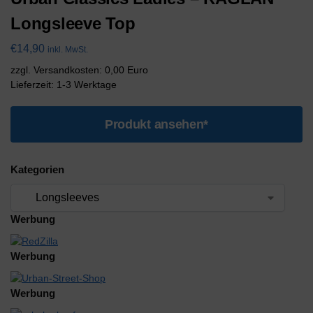
Longsleeve Top
€
14,90
inkl. MwSt.
zzgl. Versandkosten: 0,00 Euro
Lieferzeit: 1-3 Werktage
Produkt ansehen*
Kategorien
Werbung
Werbung
Werbung