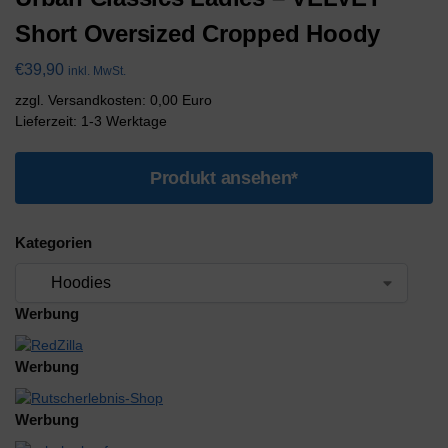
Short Oversized Cropped Hoody
€
39,90
inkl. MwSt.
zzgl. Versandkosten: 0,00 Euro
Lieferzeit: 1-3 Werktage
Produkt ansehen*
Kategorien
Werbung
Werbung
Werbung