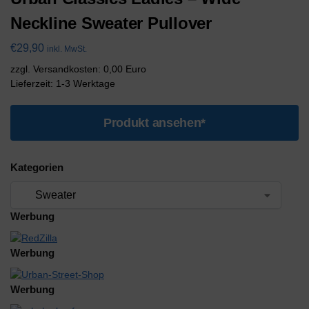
Neckline Sweater Pullover
€
29,90
inkl. MwSt.
zzgl. Versandkosten: 0,00 Euro
Lieferzeit: 1-3 Werktage
Produkt ansehen*
Kategorien
Werbung
Werbung
Werbung