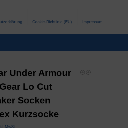
utzerklärung
Cookie-Richtlinie (EU)
Impressum
ar Under Armour
Gear Lo Cut
ker Socken
ex Kurzsocke
nkl. MwSt.