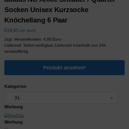
Socken Unisex Kurzsocke
Knöchellang 6 Paar
€
19,45
inkl. MwSt.
zzgl. Versandkosten: 4,95 Euro
Lieferzeit: Sofort verfügbar, Lieferzeit Innerhalb von 24h
versandfertig.
Produkt ansehen*
Kategorien
Werbung
Werbung