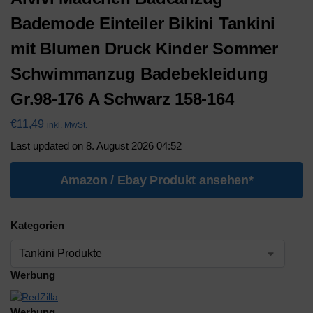
Bademode Einteiler Bikini Tankini
mit Blumen Druck Kinder Sommer
Schwimmanzug Badebekleidung
Gr.98-176 A Schwarz 158-164
€
11,49
inkl. MwSt.
Last updated on 8. August 2026 04:52
Amazon / Ebay Produkt ansehen*
Kategorien
Werbung
Werbung