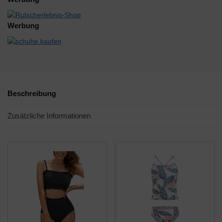
Werbung
Beschreibung
Zusätzliche Informationen