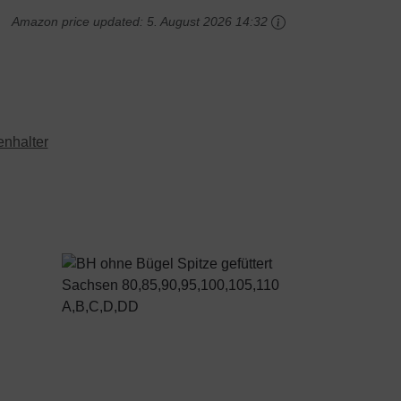
Amazon price updated:
5. August 2026 14:32
enhalter