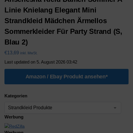
Linie Knielang Elegant Mini
Strandkleid Mädchen Ärmellos
Sommerkleider Für Party Strand (S,
Blau 2)
€
13,69
inkl. MwSt.
Last updated on 5. August 2026 03:42
Amazon / Ebay Produkt ansehen*
Kategorien
Werbung
Werbung