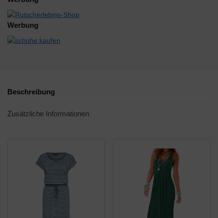
Werbung
Beschreibung
Zusätzliche Informationen