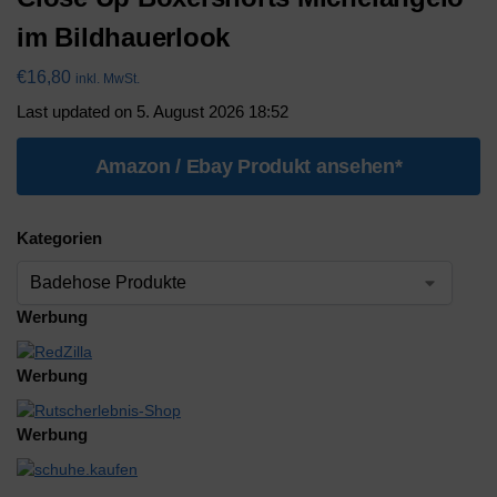
im Bildhauerlook
€
16,80
inkl. MwSt.
Last updated on 5. August 2026 18:52
Amazon / Ebay Produkt ansehen*
Kategorien
Werbung
Werbung
Werbung