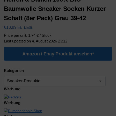
Baumwolle Sneaker Socken Kurzer
Schaft (8er Pack) Grau 39-42
€
13,89
inkl. MwSt.
Price per unit: 1,74 € / Stück
Last updated on 4. August 2026 23:12
Amazon / Ebay Produkt ansehen*
Kategorien
Werbung
Werbung