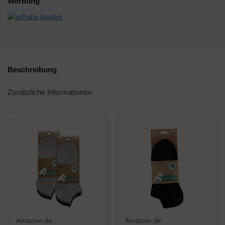
Werbung
Beschreibung
Zusätzliche Informationen
Amazon.de
Amazon.de