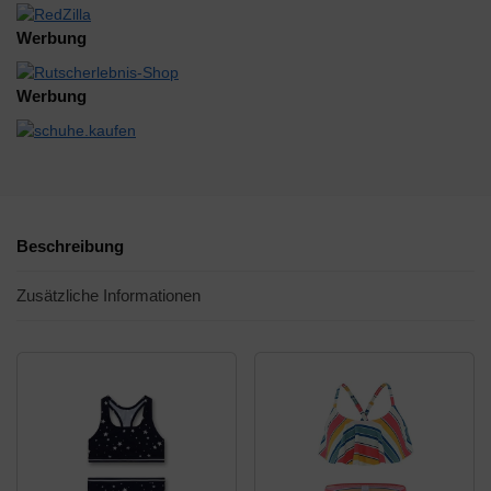
Werbung
Werbung
Beschreibung
Zusätzliche Informationen