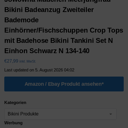
Bikini Badeanzug Zweiteiler
Bademode
Einhörner/Fischschuppen Crop Tops
mit Badehose Bikini Tankini Set N
Einhon Schwarz N 134-140
€
27,99
inkl. MwSt.
Last updated on 5. August 2026 04:02
Amazon / Ebay Produkt ansehen*
Kategorien
Werbung