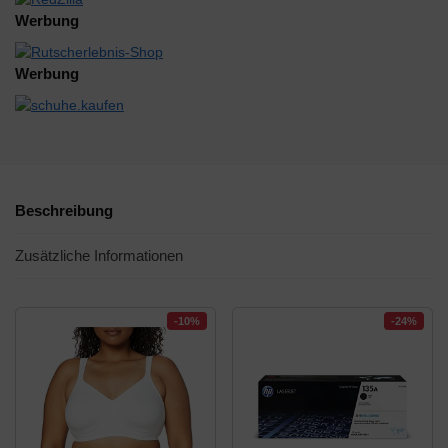
Werbung
Werbung
Beschreibung
Zusätzliche Informationen
-10%
-24%