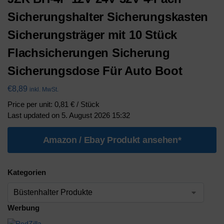
Sicherungshalter Sicherungskasten
Sicherungsträger mit 10 Stück
Flachsicherungen Sicherung
Sicherungsdose Für Auto Boot
€
8,89
inkl. MwSt.
Price per unit: 0,81 € / Stück
Last updated on 5. August 2026 15:32
Amazon / Ebay Produkt ansehen*
Kategorien
Werbung