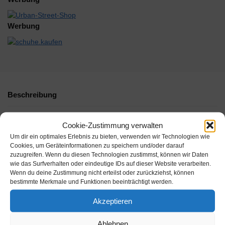
Werbung
Beschreibung
Zusätzliche Informationen
Cookie-Zustimmung verwalten
Um dir ein optimales Erlebnis zu bieten, verwenden wir Technologien wie
Cookies, um Geräteinformationen zu speichern und/oder darauf
zuzugreifen. Wenn du diesen Technologien zustimmst, können wir Daten
wie das Surfverhalten oder eindeutige IDs auf dieser Website verarbeiten.
Wenn du deine Zustimmung nicht erteilst oder zurückziehst, können
bestimmte Merkmale und Funktionen beeinträchtigt werden.
Akzeptieren
Ablehnen