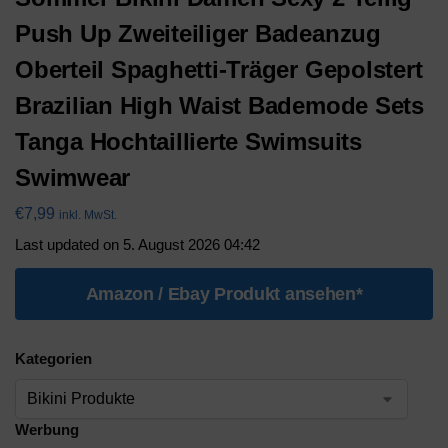
Push Up Zweiteiliger Badeanzug
Oberteil Spaghetti-Träger Gepolstert
Brazilian High Waist Bademode Sets
Tanga Hochtaillierte Swimsuits
Swimwear
€
7,99
inkl. MwSt.
Last updated on 5. August 2026 04:42
Amazon / Ebay Produkt ansehen*
Kategorien
Werbung