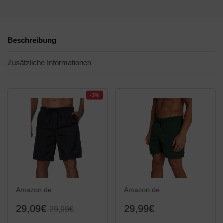
Beschreibung
Zusätzliche Informationen
-3%
Amazon.de
Amazon.de
29,09€
29,99€
29,99€