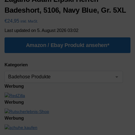
Badeshort, 5106, Navy Blue, Gr. 5XL
€
24,95
inkl. MwSt.
Last updated on 5. August 2026 03:02
Amazon / Ebay Produkt ansehen*
Kategorien
Werbung
Werbung
Werbung