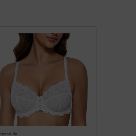
mazon.de