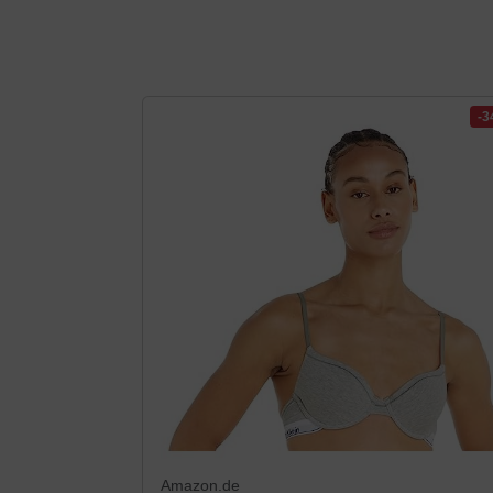
-
Amazon.de